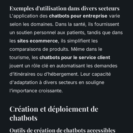
Exemples d'utilisation dans divers secteurs
L'application des
chatbots pour entreprise
varie
selon les domaines. Dans la santé, ils fournissent
un soutien personnel aux patients, tandis que dans
les
sites ecommerce
, ils simplifient les
comparaisons de produits. Même dans le
tourisme, les
chatbots pour le service client
jouent un rôle clé en automatisant les demandes
d’itinéraires ou d’hébergement. Leur capacité
d'adaptation à divers secteurs en souligne
l’importance croissante.
Création et déploiement de
chatbots
Outils de création de chatbots accessibles