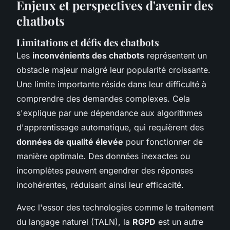
Enjeux et perspectives d'avenir des
chatbots
Limitations et défis des chatbots
Les
inconvénients des chatbots
représentent un
obstacle majeur malgré leur popularité croissante.
Une limite importante réside dans leur difficulté à
comprendre des demandes complexes. Cela
s'explique par une dépendance aux algorithmes
d'apprentissage automatique, qui requièrent des
données de qualité élevée
pour fonctionner de
manière optimale. Des données inexactes ou
incomplètes peuvent engendrer des réponses
incohérentes, réduisant ainsi leur efficacité.
Avec l'essor des technologies comme le traitement
du langage naturel (TALN), la
RGPD
est un autre