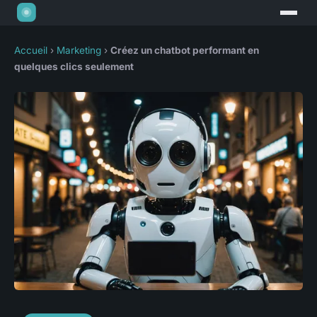
Accueil
›
Marketing
›
Créez un chatbot performant en
quelques clics seulement