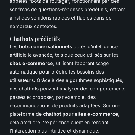
appelés "bots de routage", fonctionnent par des
schémas de questions-réponses prédéfinis, offrant
ainsi des solutions rapides et fiables dans de
nombreux contextes.
Chatbots prédictifs
Les
bots conversationnels
dotés d’intelligence
artificielle avancée, tels que ceux utilisés sur les
sites e-commerce
, utilisent l’apprentissage
automatique pour prédire les besoins des
utilisateurs. Grâce à des algorithmes sophistiqués,
ces chatbots peuvent analyser des comportements
passés et proposer, par exemple, des
recommandations de produits adaptées. Sur une
plateforme de
chatbot pour sites e-commerce
,
cela améliore l'expérience client en rendant
l’interaction plus intuitive et dynamique.