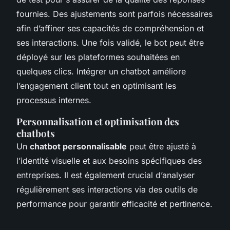
fournies. Des ajustements sont parfois nécessaires
afin d’affiner ses capacités de compréhension et
ses interactions. Une fois validé, le bot peut être
déployé sur les plateformes souhaitées en
quelques clics. Intégrer un chatbot améliore
l’engagement client tout en optimisant les
processus internes.
Personnalisation et optimisation des
chatbots
Un
chatbot personnalisable
peut être ajusté à
l’identité visuelle et aux besoins spécifiques des
entreprises. Il est également crucial d’analyser
régulièrement ses interactions via des outils de
performance pour garantir efficacité et pertinence.