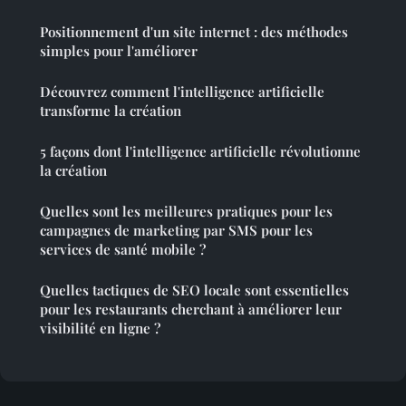
Positionnement d'un site internet : des méthodes
simples pour l'améliorer
Découvrez comment l'intelligence artificielle
transforme la création
5 façons dont l'intelligence artificielle révolutionne
la création
Quelles sont les meilleures pratiques pour les
campagnes de marketing par SMS pour les
services de santé mobile ?
Quelles tactiques de SEO locale sont essentielles
pour les restaurants cherchant à améliorer leur
visibilité en ligne ?