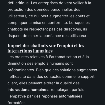
défi critique. Les entreprises doivent veiller à la
protection des données personnelles des
utilisateurs, ce qui peut augmenter les coûts et
compliquer la mise en conformité. Lorsque les
chatbots ne respectent pas ces directives, ils
risquent de miner la confiance des utilisateurs.
Impact des chatbots sur l'emploi et les
interactions humaines
Les craintes relatives à l'automatisation et à la
diminution des emplois humains sont
prédominantes. Bien que ces solutions augmentent
l'efficacité dans des contextes comme le support
client, elles peuvent altérer la qualité des
interactions humaines
, remplaçant parfois
l'empathie par des réponses automatisées
formatées.