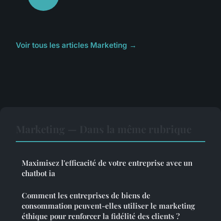
Voir tous les articles Marketing →
Marketing — Dans la même rubrique
Maximisez l'efficacité de votre entreprise avec un
chatbot ia
Comment les entreprises de biens de
consommation peuvent-elles utiliser le marketing
éthique pour renforcer la fidélité des clients ?