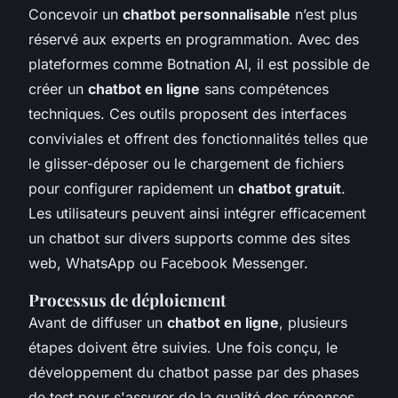
Concevoir un
chatbot personnalisable
n’est plus
réservé aux experts en programmation. Avec des
plateformes comme Botnation AI, il est possible de
créer un
chatbot en ligne
sans compétences
techniques. Ces outils proposent des interfaces
conviviales et offrent des fonctionnalités telles que
le glisser-déposer ou le chargement de fichiers
pour configurer rapidement un
chatbot gratuit
.
Les utilisateurs peuvent ainsi intégrer efficacement
un chatbot sur divers supports comme des sites
web, WhatsApp ou Facebook Messenger.
Processus de déploiement
Avant de diffuser un
chatbot en ligne
, plusieurs
étapes doivent être suivies. Une fois conçu, le
développement du chatbot passe par des phases
de test pour s'assurer de la qualité des réponses