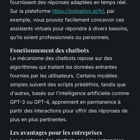
fournissent des réponses adaptées en temps réel.
Sur la plateforme
https://botnation.ai/fr/
, par
exemple, vous pouvez facilement concevoir ces
assistants virtuels pour répondre à divers besoins,
qu’ils soient professionnels ou personnels.
Fonctionnement des chatbots
Le mécanisme des chatbots repose sur des
algorithmes qui traitent les données entrantes
fournies par les utilisateurs. Certains modèles
simples suivent des scripts prédéfinis, tandis que
d'autres, basés sur l'intelligence artificielle comme
GPT-3 ou GPT-4, apprennent en permanence à
partir des interactions pour offrir des réponses de
plus en plus pertinentes.
Les avantages pour les entreprises