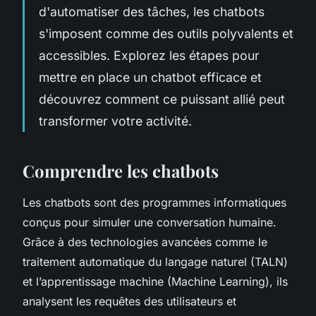
d'automatiser des tâches, les chatbots
s'imposent comme des outils polyvalents et
accessibles. Explorez les étapes pour
mettre en place un chatbot efficace et
découvrez comment ce puissant allié peut
transformer votre activité.
Comprendre les chatbots
Les chatbots sont des programmes informatiques
conçus pour simuler une conversation humaine.
Grâce à des technologies avancées comme le
traitement automatique du langage naturel (TALN)
et l’apprentissage machine (Machine Learning), ils
analysent les requêtes des utilisateurs et