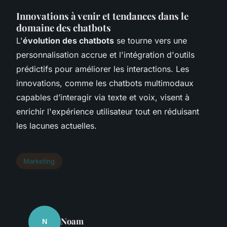
Innovations à venir et tendances dans le
domaine des chatbots
L'
évolution des chatbots
se tourne vers une
personnalisation accrue et l'intégration d'outils
prédictifs pour améliorer les interactions. Les
innovations, comme les chatbots multimodaux
capables d’interagir via texte et voix, visent à
enrichir l'expérience utilisateur tout en réduisant
les lacunes actuelles.
Marketing
Noam
N