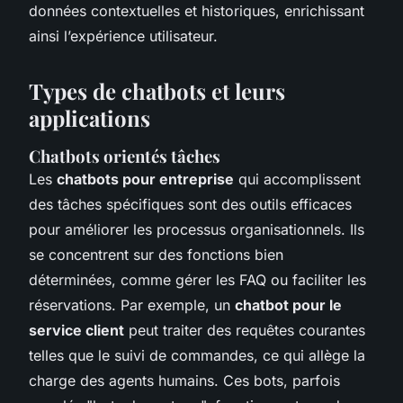
données contextuelles et historiques, enrichissant
ainsi l’expérience utilisateur.
Types de chatbots et leurs
applications
Chatbots orientés tâches
Les
chatbots pour entreprise
qui accomplissent
des tâches spécifiques sont des outils efficaces
pour améliorer les processus organisationnels. Ils
se concentrent sur des fonctions bien
déterminées, comme gérer les FAQ ou faciliter les
réservations. Par exemple, un
chatbot pour le
service client
peut traiter des requêtes courantes
telles que le suivi de commandes, ce qui allège la
charge des agents humains. Ces bots, parfois