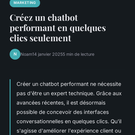
MARKETING
Créez un chatbot
performant en quelques
clics seulement
N
Noam
14 janvier 2025
5 min de lecture
Créer un chatbot performant ne nécessite
pas d'être un expert technique. Grâce aux
avancées récentes, il est désormais
possible de concevoir des interfaces
conversationnelles en quelques clics. Qu'il
s'agisse d'améliorer l'expérience client ou