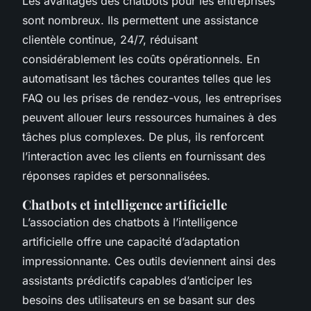
Les avantages des chatbots pour les entreprises
sont nombreux. Ils permettent une assistance
clientèle continue, 24/7, réduisant
considérablement les coûts opérationnels. En
automatisant les tâches courantes telles que les
FAQ ou les prises de rendez-vous, les entreprises
peuvent allouer leurs ressources humaines à des
tâches plus complexes. De plus, ils renforcent
l’interaction avec les clients en fournissant des
réponses rapides et personnalisées.
Chatbots et intelligence artificielle
L’association des chatbots à l’intelligence
artificielle offre une capacité d’adaptation
impressionnante. Ces outils deviennent ainsi des
assistants prédictifs capables d’anticiper les
besoins des utilisateurs en se basant sur des