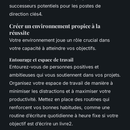
successeurs potentiels pour les postes de
direction clés4.
Créer un environnement propice à la
réussite
Votre environnement joue un rôle crucial dans
votre capacité à atteindre vos objectifs.
Entourage et espace de travail
Entourez-vous de personnes positives et
ambitieuses qui vous soutiennent dans vos projets.
Organisez votre espace de travail de manière à
minimiser les distractions et à maximiser votre
productivité. Mettez en place des routines qui
renforcent vos bonnes habitudes, comme une
routine d’écriture quotidienne à heure fixe si votre
objectif est d’écrire un livre2.