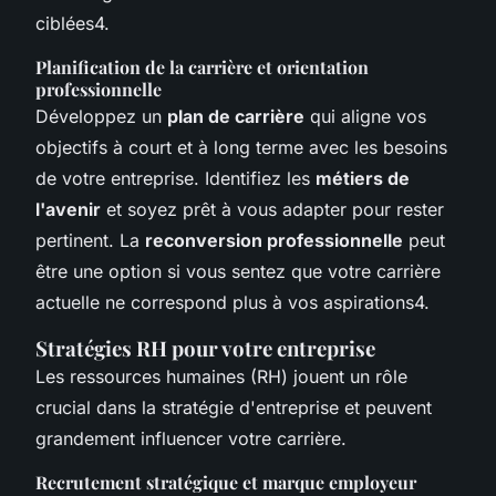
ciblées4.
Planification de la carrière et orientation
professionnelle
Développez un
plan de carrière
qui aligne vos
objectifs à court et à long terme avec les besoins
de votre entreprise. Identifiez les
métiers de
l'avenir
et soyez prêt à vous adapter pour rester
pertinent. La
reconversion professionnelle
peut
être une option si vous sentez que votre carrière
actuelle ne correspond plus à vos aspirations4.
Stratégies RH pour votre entreprise
Les ressources humaines (RH) jouent un rôle
crucial dans la stratégie d'entreprise et peuvent
grandement influencer votre carrière.
Recrutement stratégique et marque employeur