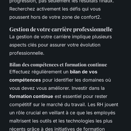
progression, pas seulement les résultats finaux.
Recherchez activement les défis qui vous
poussent hors de votre zone de confort2.
Gestion de votre carrière professionnelle
La gestion de votre carrière implique plusieurs
aspects clés pour assurer votre évolution
professionnelle.
Bilan des compétences et formation continue
Effectuez régulièrement un
bilan de vos
compétences
pour identifier les domaines où
vous devez vous améliorer. Investir dans la
formation continue
est essentiel pour rester
compétitif sur le marché du travail. Les RH jouent
un rôle crucial en veillant à ce que les employés
maîtrisent les outils et les technologies les plus
récents grâce à des initiatives de formation