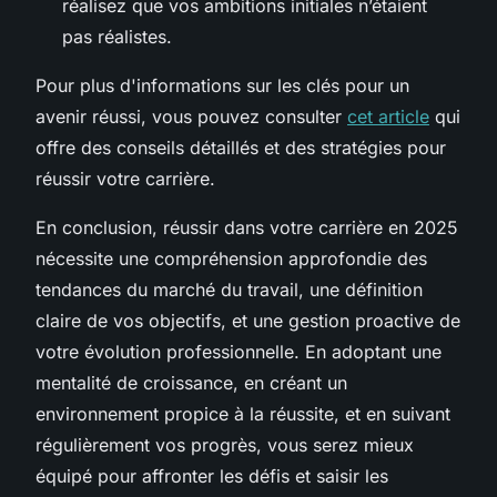
réalisez que vos ambitions initiales n’étaient
pas réalistes.
Pour plus d'informations sur les clés pour un
avenir réussi, vous pouvez consulter
cet article
qui
offre des conseils détaillés et des stratégies pour
réussir votre carrière.
En conclusion, réussir dans votre carrière en 2025
nécessite une compréhension approfondie des
tendances du marché du travail, une définition
claire de vos objectifs, et une gestion proactive de
votre évolution professionnelle. En adoptant une
mentalité de croissance, en créant un
environnement propice à la réussite, et en suivant
régulièrement vos progrès, vous serez mieux
équipé pour affronter les défis et saisir les