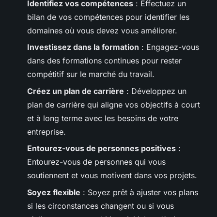
Identifiez vos compétences
: Effectuez un
bilan de vos compétences pour identifier les
domaines où vous devez vous améliorer.
Investissez dans la formation
: Engagez-vous
dans des formations continues pour rester
compétitif sur le marché du travail.
Créez un plan de carrière
: Développez un
plan de carrière qui aligne vos objectifs à court
et à long terme avec les besoins de votre
entreprise.
Entourez-vous de personnes positives
:
Entourez-vous de personnes qui vous
soutiennent et vous motivent dans vos projets.
Soyez flexible
: Soyez prêt à ajuster vos plans
si les circonstances changent ou si vous