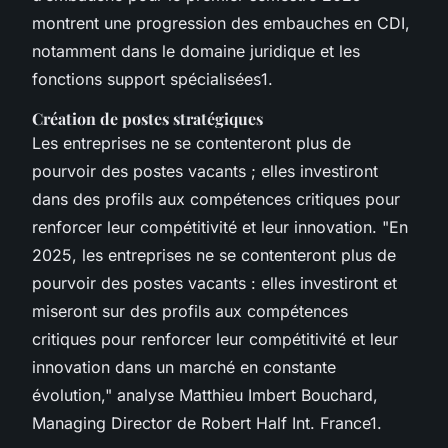
montrent une progression des embauches en CDI,
notamment dans le domaine juridique et les
fonctions support spécialisées1.
Création de postes stratégiques
Les entreprises ne se contenteront plus de
pourvoir des postes vacants ; elles investiront
dans des profils aux compétences critiques pour
renforcer leur compétitivité et leur innovation. "En
2025, les entreprises ne se contenteront plus de
pourvoir des postes vacants : elles investiront et
miseront sur des profils aux compétences
critiques pour renforcer leur compétitivité et leur
innovation dans un marché en constante
évolution," analyse Matthieu Imbert Bouchard,
Managing Director de Robert Half Int. France1.