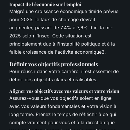
Impact de l'économie sur l'emploi
Malgré une croissance économique timide prévue
pour 2025, le taux de chômage devrait
augmenter, passant de 7,4% à 7,6% d'ici la mi-
2025 selon l'Insee. Cette situation est
principalement due à l'instabilité politique et à la
faible croissance de l'activité économique3.
Définir vos objectifs professionnels
Pour réussir dans votre carrière, il est essentiel de
définir des objectifs clairs et réalisables.
Aligner vos objectifs avec vos valeurs et votre vision
Assurez-vous que vos objectifs soient en ligne
avec vos valeurs fondamentales et votre vision à
long terme. Prenez le temps de réfléchir à ce qui
compte vraiment pour vous et à la direction que