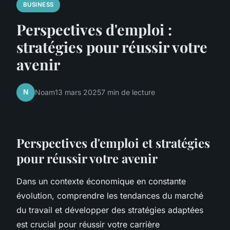
BUSINESS
Perspectives d'emploi :
stratégies pour réussir votre
avenir
N
Noam
13 mars 2025
7 min de lecture
Perspectives d'emploi et stratégies
pour réussir votre avenir
Dans un contexte économique en constante
évolution, comprendre les tendances du marché
du travail et développer des stratégies adaptées
est crucial pour réussir votre carrière