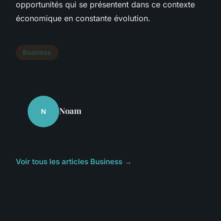
opportunités qui se présentent dans ce contexte
économique en constante évolution.
Business
Noam
N
Voir tous les articles Business →