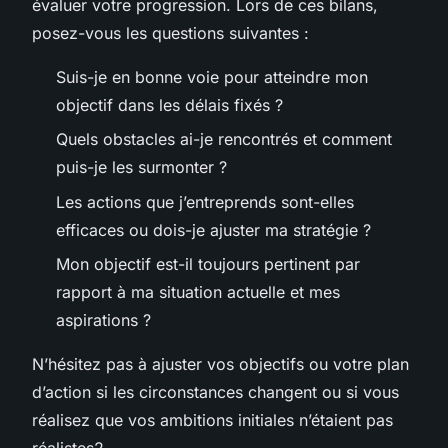
évaluer votre progression. Lors de ces bilans,
posez-vous les questions suivantes :
Suis-je en bonne voie pour atteindre mon
objectif dans les délais fixés ?
Quels obstacles ai-je rencontrés et comment
puis-je les surmonter ?
Les actions que j’entreprends sont-elles
efficaces ou dois-je ajuster ma stratégie ?
Mon objectif est-il toujours pertinent par
rapport à ma situation actuelle et mes
aspirations ?
N’hésitez pas à ajuster vos objectifs ou votre plan
d’action si les circonstances changent ou si vous
réalisez que vos ambitions initiales n’étaient pas
réalistes2.