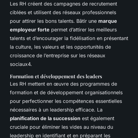
Les RH créent des campagnes de recrutement
ciblées et utilisent des réseaux professionnels
pour attirer les bons talents. Bâtir une
marque
employeur forte
permet d’attirer les meilleurs
talents et d’encourager la fidélisation en présentant
la culture, les valeurs et les opportunités de
croissance de l’entreprise sur les réseaux
sociaux4.
Formation et développement des leaders
Les RH mettent en œuvre des programmes de
formation et de développement organisationnels
pour perfectionner les compétences essentielles
nécessaires à un leadership efficace. La
planification de la succession
est également
cruciale pour éliminer les vides au niveau du
leadership en identifiant et en préparant les