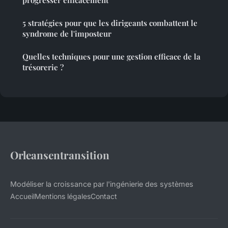
progresser efficacement
5 stratégies pour que les dirigeants combattent le
syndrome de l'imposteur
Quelles techniques pour une gestion efficace de la
trésorerie ?
Orleansentransition
Modéliser la croissance par l'ingénierie des systèmes
Accueil
Mentions légales
Contact