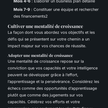
Mois 4-6
: Élaborer un business plan détaillé
Mois 7-9
: Constituer une équipe et rechercher
des financements2
Cultiver une mentalité de croissance
La façon dont vous abordez vos objectifs et les
défis qui se présentent sur votre chemin a un
impact majeur sur vos chances de réussite.
Adopter une mentalité de croissance
Une mentalité de croissance repose sur la
conviction que vos capacités et votre intelligence
peuvent se développer grâce à l’effort,
l’apprentissage et la persévérance. Considérez les
échecs comme des opportunités d’apprentissage
plutôt que comme des jugements sur vos
capacités. Célébrez vos efforts et votre