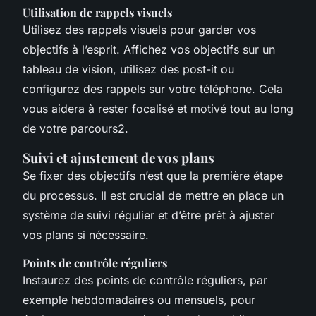
Utilisation de rappels visuels
Utilisez des rappels visuels pour garder vos
objectifs à l’esprit. Affichez vos objectifs sur un
tableau de vision, utilisez des post-it ou
configurez des rappels sur votre téléphone. Cela
vous aidera à rester focalisé et motivé tout au long
de votre parcours2.
Suivi et ajustement de vos plans
Se fixer des objectifs n’est que la première étape
du processus. Il est crucial de mettre en place un
système de suivi régulier et d’être prêt à ajuster
vos plans si nécessaire.
Points de contrôle réguliers
Instaurez des points de contrôle réguliers, par
exemple hebdomadaires ou mensuels, pour