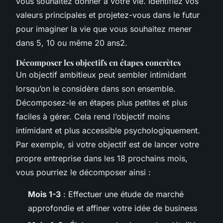
vous souhaitez donner à votre vie. Identifiez vos
valeurs principales et projetez-vous dans le futur
pour imaginer la vie que vous souhaitez mener
dans 5, 10 ou même 20 ans2.
Décomposer les objectifs en étapes concrètes
Un objectif ambitieux peut sembler intimidant
lorsqu’on le considère dans son ensemble.
Décomposez-le en étapes plus petites et plus
faciles à gérer. Cela rend l’objectif moins
intimidant et plus accessible psychologiquement.
Par exemple, si votre objectif est de lancer votre
propre entreprise dans les 18 prochains mois,
vous pourriez le décomposer ainsi :
Mois 1-3
: Effectuer une étude de marché
approfondie et affiner votre idée de business