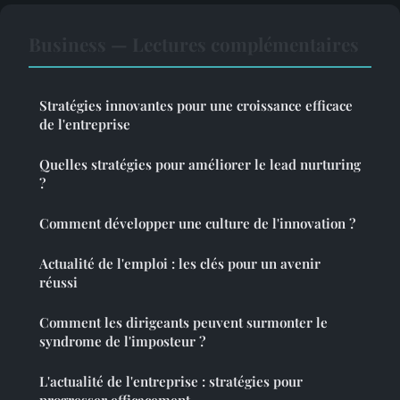
Business — Lectures complémentaires
Stratégies innovantes pour une croissance efficace
de l'entreprise
Quelles stratégies pour améliorer le lead nurturing
?
Comment développer une culture de l'innovation ?
Actualité de l'emploi : les clés pour un avenir
réussi
Comment les dirigeants peuvent surmonter le
syndrome de l'imposteur ?
L'actualité de l'entreprise : stratégies pour