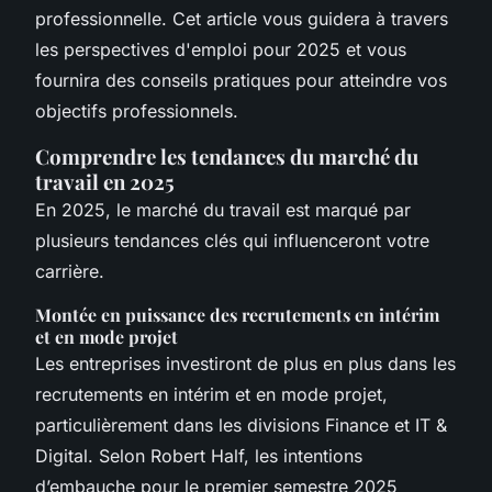
professionnelle. Cet article vous guidera à travers
les perspectives d'emploi pour 2025 et vous
fournira des conseils pratiques pour atteindre vos
objectifs professionnels.
Comprendre les tendances du marché du
travail en 2025
En 2025, le marché du travail est marqué par
plusieurs tendances clés qui influenceront votre
carrière.
Montée en puissance des recrutements en intérim
et en mode projet
Les entreprises investiront de plus en plus dans les
recrutements en intérim et en mode projet,
particulièrement dans les divisions Finance et IT &
Digital. Selon Robert Half, les intentions
d’embauche pour le premier semestre 2025