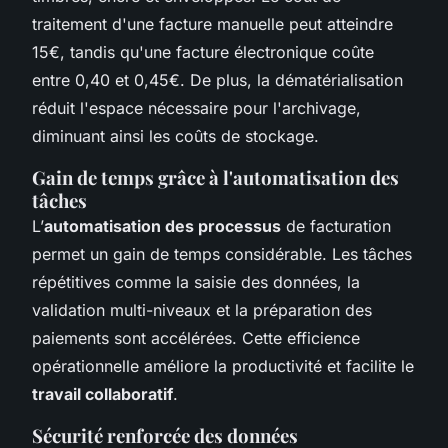
traitement d'une facture manuelle peut atteindre
15€, tandis qu'une facture électronique coûte
entre 0,40 et 0,45€. De plus, la dématérialisation
réduit l'espace nécessaire pour l'archivage,
diminuant ainsi les coûts de stockage.
Gain de temps grâce à l'automatisation des
tâches
L’
automatisation des processus
de facturation
permet un gain de temps considérable. Les tâches
répétitives comme la saisie des données, la
validation multi-niveaux et la préparation des
paiements sont accélérées. Cette efficience
opérationnelle améliore la productivité et facilite le
travail collaboratif
.
Sécurité renforcée des données