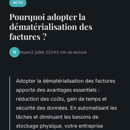
ACTU
Pourquoi adopter la
dématérialisation des
factures ?
N
Noam
2 juillet 2024
3 min de lecture
Adopter la dématérialisation des factures
apporte des avantages essentiels :
réduction des coûts, gain de temps et
sécurité des données. En automatisant les
tâches et diminuant les besoins de
stockage physique, votre entreprise