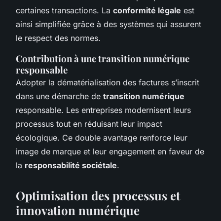
certaines transactions. La
conformité légale
est
ainsi simplifiée grâce à des systèmes qui assurent
le respect des normes.
Contribution à une transition numérique
responsable
Adopter la dématérialisation des factures s’inscrit
dans une démarche de
transition numérique
responsable. Les entreprises modernisent leurs
processus tout en réduisant leur impact
écologique. Ce double avantage renforce leur
image de marque et leur engagement en faveur de
la
responsabilité sociétale
.
Optimisation des processus et
innovation numérique