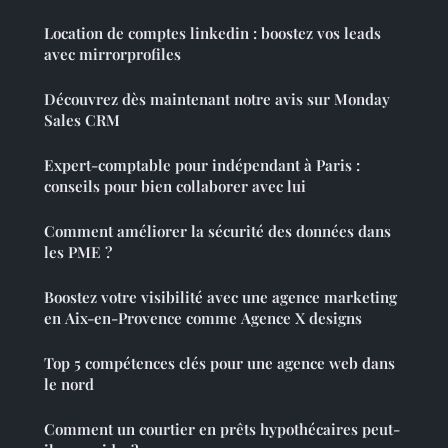
Location de comptes linkedin : boostez vos leads
avec mirrorprofiles
Découvrez dès maintenant notre avis sur Monday
Sales CRM
Expert-comptable pour indépendant à Paris :
conseils pour bien collaborer avec lui
Comment améliorer la sécurité des données dans
les PME ?
Boostez votre visibilité avec une agence marketing
en Aix-en-Provence comme Agence X designs
Top 5 compétences clés pour une agence web dans
le nord
Comment un courtier en prêts hypothécaires peut-