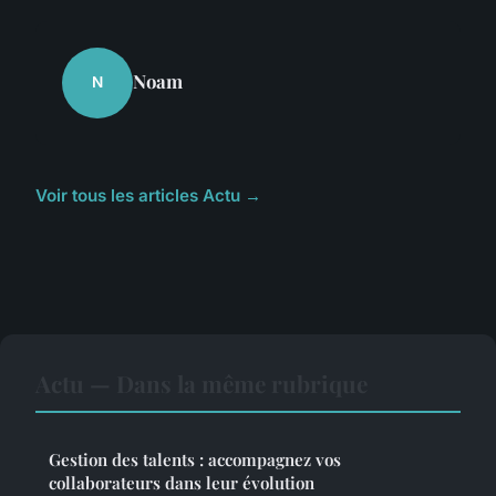
Noam
N
Voir tous les articles Actu →
Actu — Dans la même rubrique
Gestion des talents : accompagnez vos
collaborateurs dans leur évolution