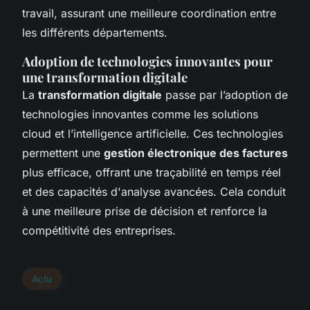
travail, assurant une meilleure coordination entre
les différents départements.
Adoption de technologies innovantes pour
une transformation digitale
La
transformation digitale
passe par l’adoption de
technologies innovantes comme les solutions
cloud et l’intelligence artificielle. Ces technologies
permettent une
gestion électronique des factures
plus efficace, offrant une traçabilité en temps réel
et des capacités d'analyse avancées. Cela conduit
à une meilleure prise de décision et renforce la
compétitivité des entreprises.
Actu