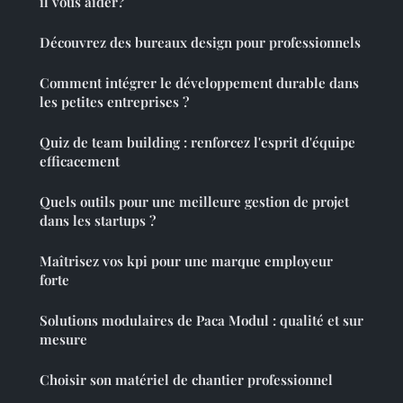
il vous aider?
Découvrez des bureaux design pour professionnels
Comment intégrer le développement durable dans
les petites entreprises ?
Quiz de team building : renforcez l'esprit d'équipe
efficacement
Quels outils pour une meilleure gestion de projet
dans les startups ?
Maîtrisez vos kpi pour une marque employeur
forte
Solutions modulaires de Paca Modul : qualité et sur
mesure
Choisir son matériel de chantier professionnel