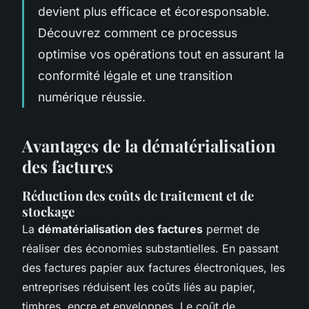
devient plus efficace et écoresponsable.
Découvrez comment ce processus
optimise vos opérations tout en assurant la
conformité légale et une transition
numérique réussie.
Avantages de la dématérialisation
des factures
Réduction des coûts de traitement et de
stockage
La
dématérialisation des factures
permet de
réaliser des économies substantielles. En passant
des factures papier aux factures électroniques, les
entreprises réduisent les coûts liés au papier,
timbres, encre et enveloppes. Le coût de