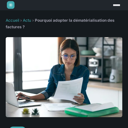
Accueil
›
Actu
›
Pourquoi adopter la dématérialisation des
factures ?