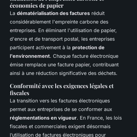
économies de papier
La
dématérialisation des factures
réduit
considérablement l'empreinte carbone des
entreprises. En éliminant l'utilisation de papier,
d'encre et de transport postal, les entreprises
participent activement à la
protection de
l'environnement
. Chaque facture électronique
émise remplace une facture papier, contribuant
ainsi à une réduction significative des déchets.
Conformité avec les exigences légales et
fiscales
La transition vers les factures électroniques
permet aux entreprises de se conformer aux
réglementations en vigueur
. En France, les lois
fiscales et commerciales exigent désormais
l’utilisation de factures électroniques pour