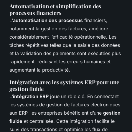
Automatisation et simplification des
processus financiers
L’
automatisation des processus
financiers,
notamment la gestion des factures, améliore
considérablement l’efficacité opérationnelle. Les
tâches répétitives telles que la saisie des données
et la validation des paiements sont exécutées plus
rapidement, réduisant les erreurs humaines et
augmentant la productivité.
Intégration avec les systèmes ERP pour une
gestion fluide
L’
intégration ERP
joue un rôle clé. En connectant
les systèmes de gestion de factures électroniques
aux ERP, les entreprises bénéficient d’une
gestion
fluide
et centralisée. Cette intégration facilite le
suivi des transactions et optimise les flux de