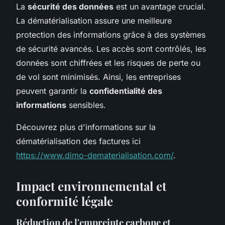
La
sécurité des données
est un avantage crucial.
La dématérialisation assure une meilleure
protection des informations grâce à des systèmes
de sécurité avancés. Les accès sont contrôlés, les
données sont chiffrées et les risques de perte ou
de vol sont minimisés. Ainsi, les entreprises
peuvent garantir la
confidentialité des
informations
sensibles.
Découvrez plus d'informations sur la
dématérialisation des factures ici
https://www.dimo-dematerialisation.com/
.
Impact environnemental et
conformité légale
Réduction de l'empreinte carbone et