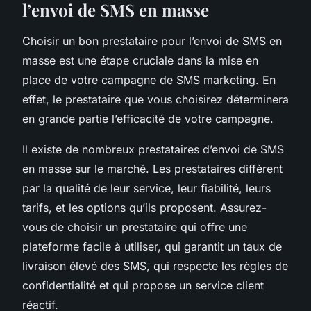
l’envoi de SMS en masse
Choisir un bon prestataire pour l’envoi de SMS en
masse est une étape cruciale dans la mise en
place de votre campagne de SMS marketing. En
effet, le prestataire que vous choisirez déterminera
en grande partie l’efficacité de votre campagne.
Il existe de nombreux prestataires d’envoi de SMS
en masse sur le marché. Les prestataires diffèrent
par la qualité de leur service, leur fiabilité, leurs
tarifs, et les options qu’ils proposent. Assurez-
vous de choisir un prestataire qui offre une
plateforme facile à utiliser, qui garantit un taux de
livraison élevé des SMS, qui respecte les règles de
confidentialité et qui propose un service client
réactif.