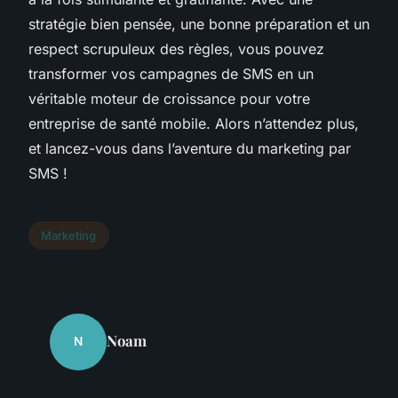
stratégie bien pensée, une bonne préparation et un
respect scrupuleux des règles, vous pouvez
transformer vos campagnes de SMS en un
véritable moteur de croissance pour votre
entreprise de santé mobile. Alors n’attendez plus,
et lancez-vous dans l’aventure du marketing par
SMS !
Marketing
Noam
N