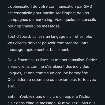
L’optimisation de votre communication par SMS
est essentielle pour maximiser l’impact de vos
campagnes de marketing. Voici quelques conseils
pour optimiser vos messages.
Tout d’abord, utilisez un langage clair et simple.
Vos clients doivent pouvoir comprendre votre
message rapidement et facilement.
Deuxièmement, utilisez un ton personnalisé. Parlez
à vos clients comme s’ils étaient des individus
uniques, et non comme un groupe homogène.
Cela aidera à créer une connexion plus forte avec
eux.
Enfin, n’oubliez pas d’inclure un appel à l’action
clair dans chaque message. Que voulez-vous que