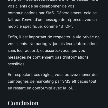
vos clients de se désabonner de vos
communications par SMS. Généralement, cela se
fait par l’envoi d’un message de réponse avec un
mot-clé spécifique, comme "STOP".
Enfin, il est important de respecter la vie privée de
vos clients. Ne partagez jamais leurs informations
sans leur accord, et assurez-vous que vos
messages ne contiennent pas d’informations
sensibles.
En respectant ces règles, vous pouvez mener des
campagnes de marketing par SMS efficaces tout
en restant en conformité avec la loi.
Conclusion