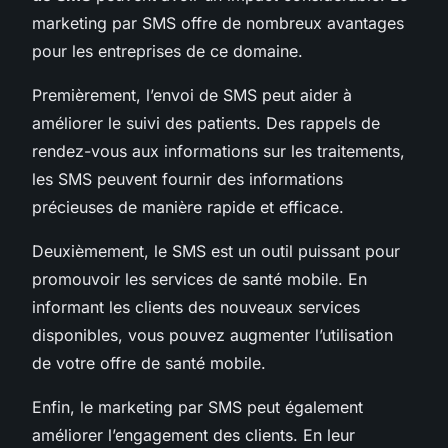
marketing par SMS offre de nombreux avantages
pour les entreprises de ce domaine.
Premièrement, l’envoi de SMS peut aider à
améliorer le suivi des patients. Des rappels de
rendez-vous aux informations sur les traitements,
les SMS peuvent fournir des informations
précieuses de manière rapide et efficace.
Deuxièmement, le SMS est un outil puissant pour
promouvoir les services de santé mobile. En
informant les clients des nouveaux services
disponibles, vous pouvez augmenter l’utilisation
de votre offre de santé mobile.
Enfin, le marketing par SMS peut également
améliorer l’engagement des clients. En leur