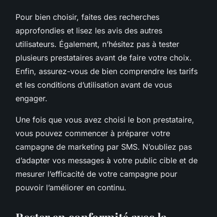
Pour bien choisir, faites des recherches
approfondies et lisez les avis des autres
utilisateurs. Également, n’hésitez pas à tester
plusieurs prestataires avant de faire votre choix.
Enfin, assurez-vous de bien comprendre les tarifs
et les conditions d’utilisation avant de vous
engager.
Une fois que vous avez choisi le bon prestataire,
vous pouvez commencer à préparer votre
campagne de marketing par SMS. N’oubliez pas
d’adapter vos messages à votre public cible et de
mesurer l’efficacité de votre campagne pour
pouvoir l’améliorer en continu.
Rester en conformité avec la