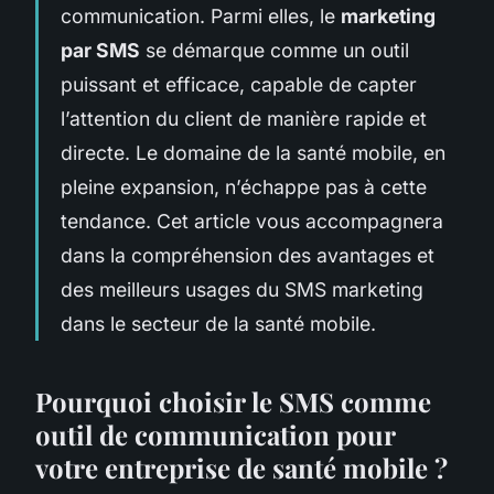
communication. Parmi elles, le
marketing
par SMS
se démarque comme un outil
puissant et efficace, capable de capter
l’attention du client de manière rapide et
directe. Le domaine de la santé mobile, en
pleine expansion, n’échappe pas à cette
tendance. Cet article vous accompagnera
dans la compréhension des avantages et
des meilleurs usages du SMS marketing
dans le secteur de la santé mobile.
Pourquoi choisir le SMS comme
outil de communication pour
votre entreprise de santé mobile ?