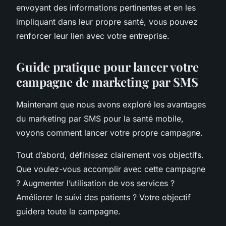
envoyant des informations pertinentes et en les
impliquant dans leur propre santé, vous pouvez
renforcer leur lien avec votre entreprise.
Guide pratique pour lancer votre
campagne de marketing par SMS
Maintenant que nous avons exploré les avantages
du marketing par SMS pour la santé mobile,
voyons comment lancer votre propre campagne.
Tout d’abord, définissez clairement vos objectifs.
Que voulez-vous accomplir avec cette campagne
? Augmenter l’utilisation de vos services ?
Améliorer le suivi des patients ? Votre objectif
guidera toute la campagne.