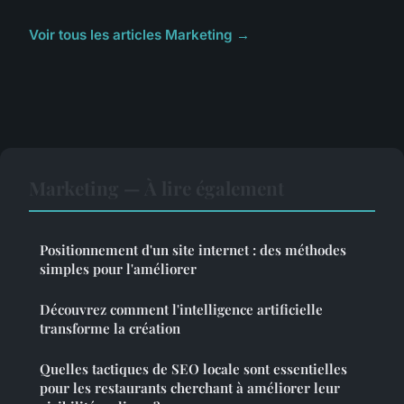
Voir tous les articles Marketing →
Marketing — À lire également
Positionnement d'un site internet : des méthodes
simples pour l'améliorer
Découvrez comment l'intelligence artificielle
transforme la création
Quelles tactiques de SEO locale sont essentielles
pour les restaurants cherchant à améliorer leur