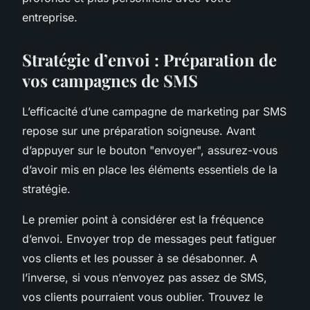
entreprise.
Stratégie d’envoi : Préparation de
vos campagnes de SMS
L’efficacité d’une campagne de marketing par SMS
repose sur une préparation soigneuse. Avant
d’appuyer sur le bouton "envoyer", assurez-vous
d’avoir mis en place les éléments essentiels de la
stratégie.
Le premier point à considérer est la fréquence
d’envoi. Envoyer trop de messages peut fatiguer
vos clients et les pousser à se désabonner. A
l’inverse, si vous n’envoyez pas assez de SMS,
vos clients pourraient vous oublier. Trouvez le