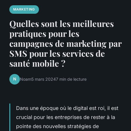
MARKETING
Quelles sont les meilleures
pratiques pour les
campagnes de marketing par
SMS pour les services de
santé mobile ?
N
Noam
5 mars 2024
7 min de lecture
Dans une époque où le digital est roi, il est
crucial pour les entreprises de rester à la
pointe des nouvelles stratégies de