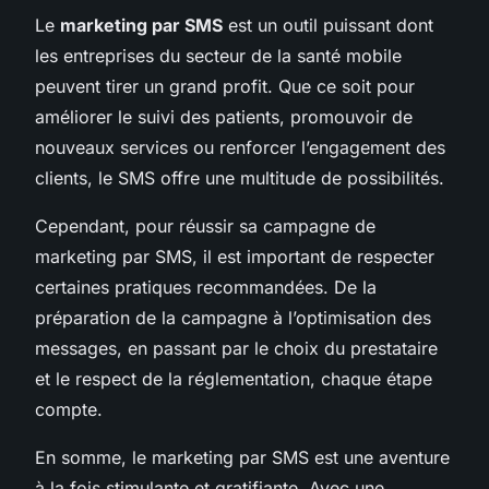
Le
marketing par SMS
est un outil puissant dont
les entreprises du secteur de la santé mobile
peuvent tirer un grand profit. Que ce soit pour
améliorer le suivi des patients, promouvoir de
nouveaux services ou renforcer l’engagement des
clients, le SMS offre une multitude de possibilités.
Cependant, pour réussir sa campagne de
marketing par SMS, il est important de respecter
certaines pratiques recommandées. De la
préparation de la campagne à l’optimisation des
messages, en passant par le choix du prestataire
et le respect de la réglementation, chaque étape
compte.
En somme, le marketing par SMS est une aventure
à la fois stimulante et gratifiante. Avec une