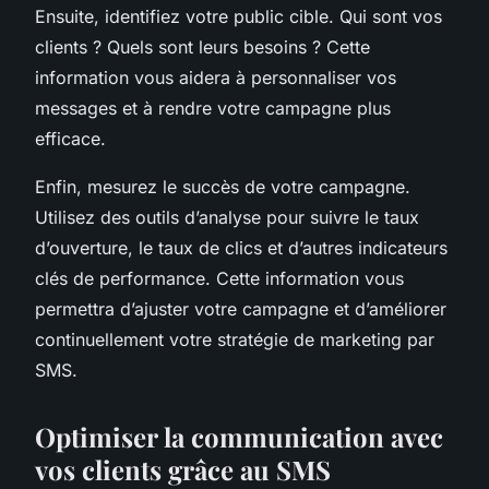
Ensuite, identifiez votre public cible. Qui sont vos
clients ? Quels sont leurs besoins ? Cette
information vous aidera à personnaliser vos
messages et à rendre votre campagne plus
efficace.
Enfin, mesurez le succès de votre campagne.
Utilisez des outils d’analyse pour suivre le taux
d’ouverture, le taux de clics et d’autres indicateurs
clés de performance. Cette information vous
permettra d’ajuster votre campagne et d’améliorer
continuellement votre stratégie de marketing par
SMS.
Optimiser la communication avec
vos clients grâce au SMS