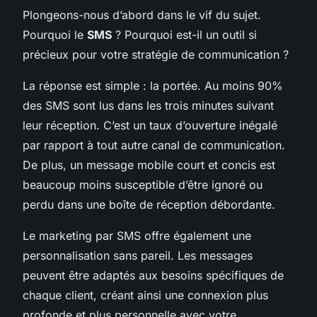
Plongeons-nous d’abord dans le vif du sujet.
Pourquoi le
SMS
? Pourquoi est-il un outil si
précieux pour votre stratégie de communication ?
La réponse est simple : la portée. Au moins 90%
des SMS sont lus dans les trois minutes suivant
leur réception. C’est un taux d’ouverture inégalé
par rapport à tout autre canal de communication.
De plus, un message mobile court et concis est
beaucoup moins susceptible d’être ignoré ou
perdu dans une boîte de réception débordante.
Le marketing par SMS offre également une
personnalisation sans pareil. Les messages
peuvent être adaptés aux besoins spécifiques de
chaque client, créant ainsi une connexion plus
profonde et plus personnelle avec votre