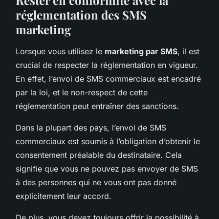
réglementation des SMS
marketing
Lorsque vous utilisez le
marketing par SMS
, il est
crucial de respecter la réglementation en vigueur.
En effet, l’envoi de SMS commerciaux est encadré
par la loi, et le non-respect de cette
réglementation peut entraîner des sanctions.
Dans la plupart des pays, l’envoi de SMS
commerciaux est soumis à l’obligation d’obtenir le
consentement préalable du destinataire. Cela
signifie que vous ne pouvez pas envoyer de SMS
à des personnes qui ne vous ont pas donné
explicitement leur accord.
De plus, vous devez toujours offrir la possibilité à