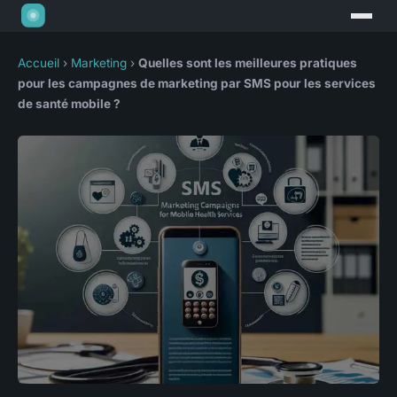
Accueil
›
Marketing
›
Quelles sont les meilleures pratiques
pour les campagnes de marketing par SMS pour les services
de santé mobile ?