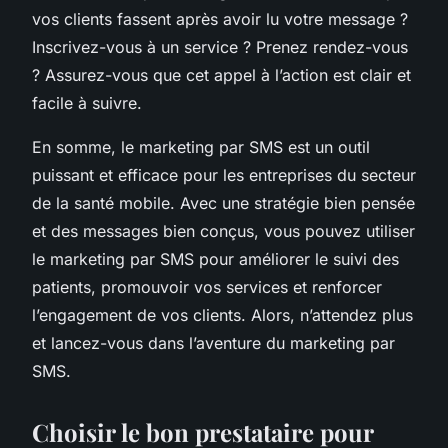
vos clients fassent après avoir lu votre message ?
Inscrivez-vous à un service ? Prenez rendez-vous
? Assurez-vous que cet appel à l’action est clair et
facile à suivre.
En somme, le marketing par SMS est un outil
puissant et efficace pour les entreprises du secteur
de la santé mobile. Avec une stratégie bien pensée
et des messages bien conçus, vous pouvez utiliser
le marketing par SMS pour améliorer le suivi des
patients, promouvoir vos services et renforcer
l’engagement de vos clients. Alors, n’attendez plus
et lancez-vous dans l’aventure du marketing par
SMS.
Choisir le bon prestataire pour