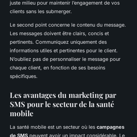
juste milieu pour maintenir l’engagement de vos
clients sans les submerger.
Le second point concerne le contenu du message.
Les messages doivent être clairs, concis et
pertinents. Communiquez uniquement des
informations utiles et pertinentes pour le client.
N’oubliez pas de personnaliser le message pour
chaque client, en fonction de ses besoins
spécifiques.
Les avantages du marketing par
SMS pour le secteur de la santé
mobile
La santé mobile est un secteur où les
campagnes
de SMS
peuvent avoir un impact considérable. Le